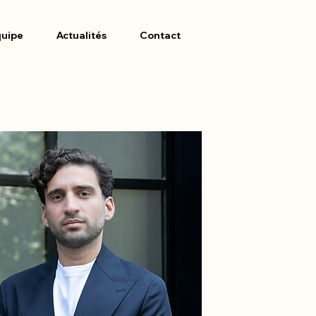
uipe
Actualités
Contact