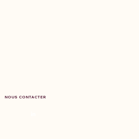
NOUS CONTACTER
Nous suivre