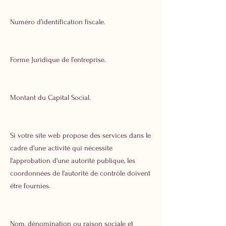
Numéro d’identification fiscale.
Forme Juridique de l’entreprise.
Montant du Capital Social.
Si votre site web propose des services dans le
cadre d'une activité qui nécessite
l'approbation d'une autorité publique, les
coordonnées de l'autorité de contrôle doivent
être fournies. ​​​
Nom, dénomination ou raison sociale et