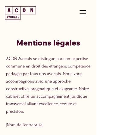
Mentions légales
ACDN Avocats se distingue par son expertise
commune en droit des étrangers, compétence
partagée par tous nos avocats. Nous vous
accompagnons avec une approche
constructive, pragmatique et exigeante. Notre
cabinet offre un accompagnement juridique
transversal alliant excellence, écoute et
précision.
[Nom de l'entreprise]