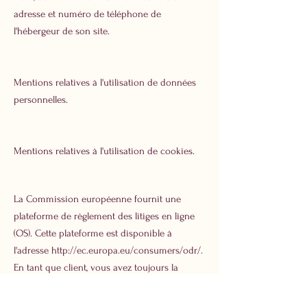
adresse et numéro de téléphone de
l'hébergeur de son site.
Mentions relatives à l'utilisation de données
personnelles.
Mentions relatives à l'utilisation de cookies.
La Commission européenne fournit une
plateforme de règlement des litiges en ligne
(OS). Cette plateforme est disponible à
l'adresse
http://ec.europa.eu/consumers/odr/.
En tant que client, vous avez toujours la
possibilité de contacter le conseil d'arbitrage
de la Commission européenne. Nous ne