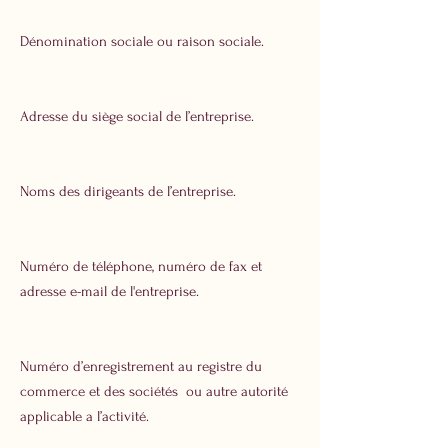
Dénomination sociale ou raison sociale.
Adresse du siège social de l’entreprise.
Noms des dirigeants de l’entreprise.
Numéro de téléphone, numéro de fax et
adresse e-mail de l'entreprise.
Numéro d’enregistrement au registre du
commerce et des sociétés ou autre autorité
applicable a l’activité.